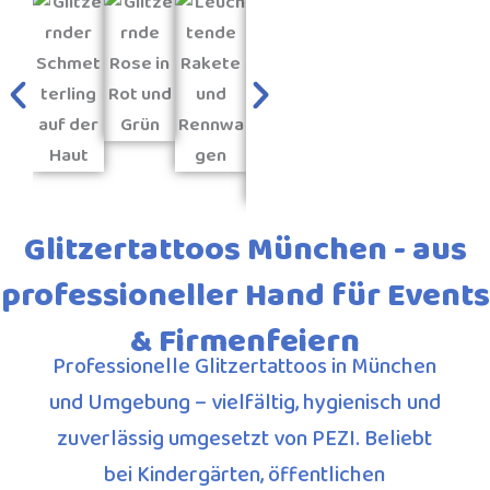
Glitzertattoos München - aus
professioneller Hand für Events
& Firmenfeiern
Professionelle Glitzertattoos in München
und Umgebung – vielfältig, hygienisch und
zuverlässig umgesetzt von PEZI. Beliebt
bei Kindergärten, öffentlichen