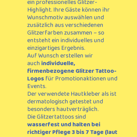
ein professionelles Glitzer-
Highlight.
Ihre Gäste können ihr
Wunschmotiv auswählen und
zusätzlich aus verschiedenen
Glitzerfarben zusammen – so
entsteht ein individuelles und
einzigartiges Ergebnis.
Auf Wunsch erstellen wir
auch
individuelle,
firmenbezogene Glitzer Tattoo-
Logos
für Promotionaktionen und
Events.
Der verwendete Hautkleber als ist
dermatologisch getestet und
besonders hautverträglich.
Die Glitzertattoos sind
wasserfest und halten bei
richtiger Pflege
3 bis 7 Tage (laut