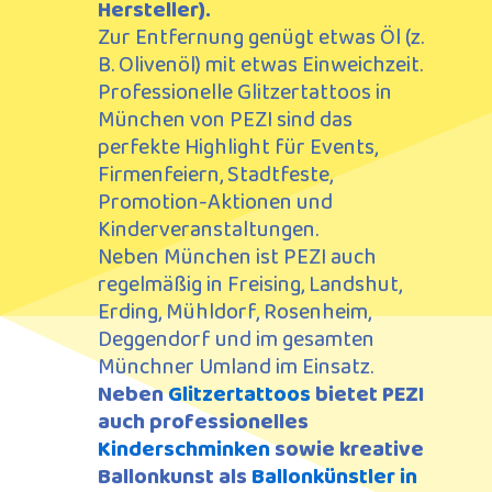
Hersteller)
.
Zur Entfernung genügt etwas Öl (z.
B. Olivenöl) mit etwas Einweichzeit
.
Professionelle Glitzertattoos in
München von PEZI sind das
perfekte Highlight für Events,
Firmenfeiern, Stadtfeste,
Promotion-Aktionen und
Kinderveranstaltungen.
Neben München ist PEZI auch
regelmäßig in Freising, Landshut,
Erding, Mühldorf, Rosenheim,
Deggendorf und im gesamten
Münchner Umland im Einsatz.
Neben
Glitzertattoos
bietet PEZI
auch professionelles
Kinderschminken
sowie kreative
Ballonkunst als
Ballonkünstler in