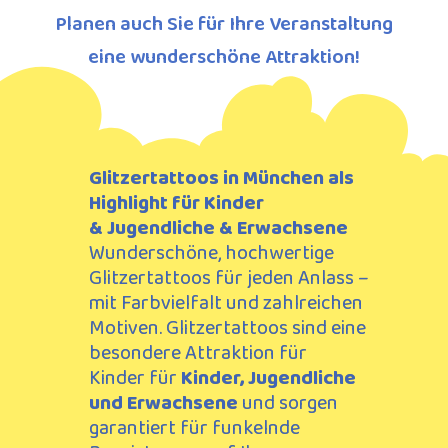
Planen auch Sie für Ihre Veranstaltung
eine wunderschöne Attraktion!
Glitzertattoos in München
als
Highlight
für Kinder
&
Jugendliche & Erwachsene
Wunderschöne, hochwertige
Glitzertattoos für jeden Anlass –
mit Farbvielfalt und zahlreichen
Motiven. Glitzertattoos sind eine
besondere Attraktion für
Kinder
für
Kinder, Jugendliche
und Erwachsene
und sorgen
garantiert für funkelnde