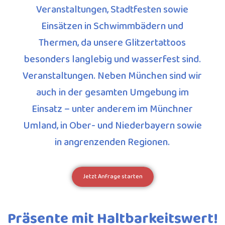
Veranstaltungen, Stadtfesten sowie
Einsätzen in Schwimmbädern und
Thermen, da unsere Glitzertattoos
besonders langlebig und wasserfest sind.
Veranstaltungen. Neben München sind wir
auch in der gesamten Umgebung im
Einsatz – unter anderem im Münchner
Umland, in Ober- und Niederbayern sowie
in angrenzenden Regionen.
Jetzt Anfrage starten
Präsente mit Haltbarkeitswert!