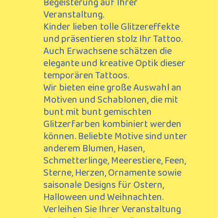
Begeisterung auf Ihrer
Veranstaltung
.
Kinder lieben tolle Glitzereffekte
und präsentieren stolz Ihr Tattoo.
Auch Erwachsene schätzen die
elegante und kreative Optik dieser
temporären Tattoos.
Wir bieten eine große Auswahl an
Motiven und Schablonen, die mit
bunt mit bunt gemischten
Glitzerfarben kombiniert werden
können. Beliebte Motive sind unter
anderem Blumen,
Hasen,
Schmetterlinge, Meerestiere, Feen,
Sterne, Herzen, Ornamente sowie
saisonale Designs für Ostern,
Halloween und Weihnachten.
Verleihen Sie Ihrer Veranstaltung