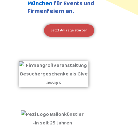
München
für Events und
Firmenfeiern an.
Jetzt Anfrage starten