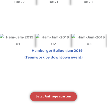
Hamburger Balloonjam 2019
(Teamwork by downtown event)
Jetzt Anfrage starten