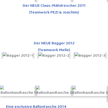
Der NEUE Claas-Mähdrescher 2011
(Teamwork PEZI & Joachim)
Der NEUE Bagger 2012
(Teamwork Melle)
Eine exclusive Ballontasche 2014