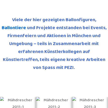
Viele der hier gezeigten Ballonfiguren,
Ballontiere
und Projekte entstanden bei Events,
Firmenfeiern und Aktionen in München und
Umgebung – teils in Zusammenarbeit mit
erfahrenen Künstlerkollegen auf
Künstlertreffen, teils eigene kreative Arbeiten
von Spass mit PEZI.