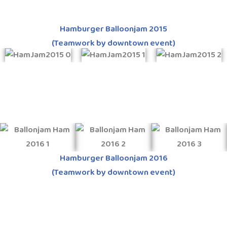
Hamburger Balloonjam 2015
(Teamwork by downtown event)
Hamburger Balloonjam 2016
(Teamwork by downtown event)