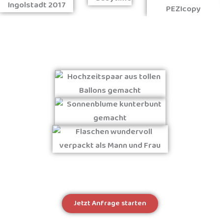
Jetzt Anfrage starten