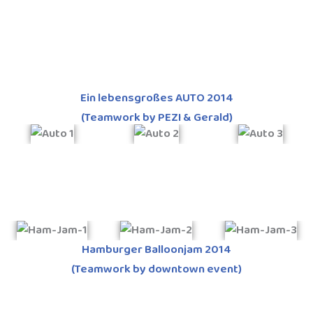
Ein lebensgroßes AUTO 2014
(Teamwork by PEZI & Gerald)
Hamburger Balloonjam 2014
(Teamwork by downtown event)