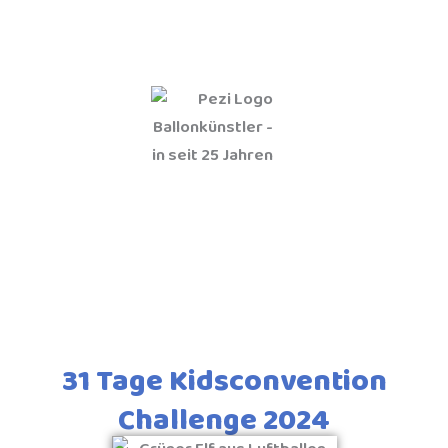
31 Tage Kidsconvention
Challenge 2024