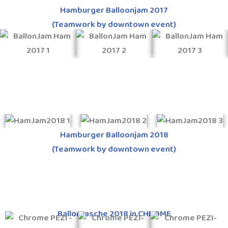
Hamburger Balloonjam 2017
(Teamwork by downtown event)
Hamburger Balloonjam 2018
(Teamwork by downtown event)
Ballontasche 2018 in CHROME